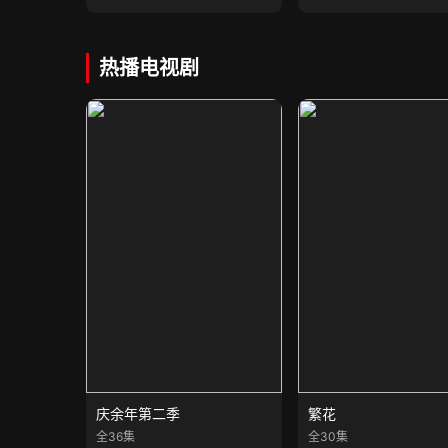
热播电视剧
庆余年第二季
繁花
全36集
全30集