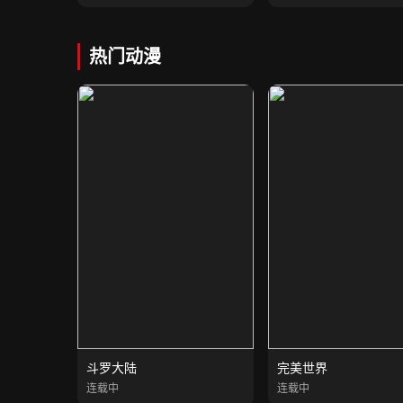
热门动漫
斗罗大陆
完美世界
连载中
连载中