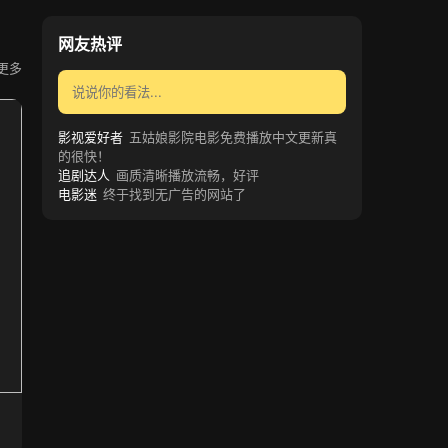
网友热评
更多
影视爱好者
五姑娘影院电影免费播放中文更新真
的很快！
追剧达人
画质清晰播放流畅，好评
电影迷
终于找到无广告的网站了